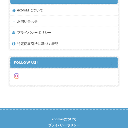
ecomasについて
お問い合わせ
プライバシーポリシー
特定商取引法に基づく表記
FOLLOW US!
ecomasについて
プライバシーポリシー