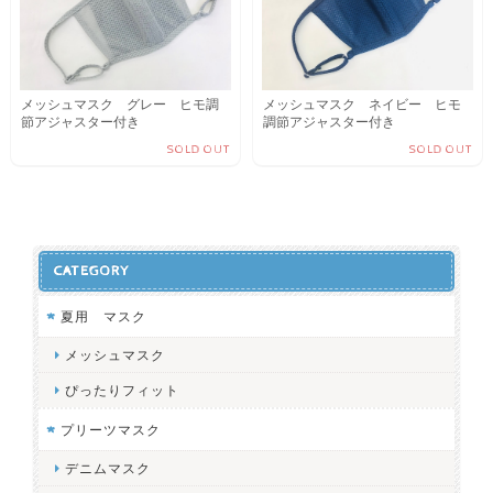
メッシュマスク グレー ヒモ調
メッシュマスク ネイビー ヒモ
節アジャスター付き
調節アジャスター付き
SOLD OUT
SOLD OUT
CATEGORY
夏用 マスク
メッシュマスク
ぴったりフィット
プリーツマスク
デニムマスク