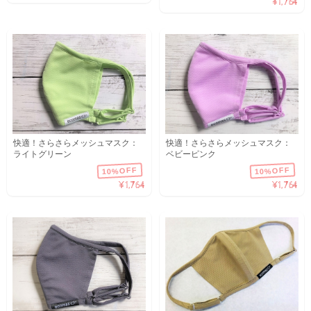
¥1,764
快適！さらさらメッシュマスク：
快適！さらさらメッシュマスク：
ライトグリーン
ベビーピンク
10%OFF
10%OFF
¥1,764
¥1,764