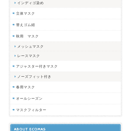
インディゴ染め
立体マスク
替えゴム紐
秋用 マスク
メッシュマスク
レースマスク
アジャスター付きマスク
ノーズフィット付き
春用マスク
オールシーズン
マスクフィルター
ABOUT ECOMAS