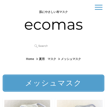
肌にやさしい布マスク
Home
夏用 マスク
メッシュマスク
メッシュマスク