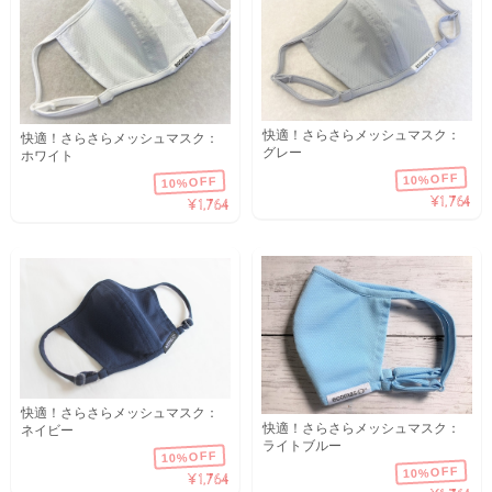
快適！さらさらメッシュマスク：
快適！さらさらメッシュマスク：
グレー
ホワイト
10%OFF
10%OFF
¥1,764
¥1,764
快適！さらさらメッシュマスク：
快適！さらさらメッシュマスク：
ネイビー
ライトブルー
10%OFF
10%OFF
¥1,764