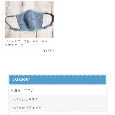
アジャスター付き・Wガーゼレー
スマスク・ブルー
¥1,650
CATEGORY
夏用 マスク
メッシュマスク
ぴったりフィット