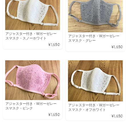
アジャスター付き・Wガーゼレー
アジャスター付き・Wガーゼレー
スマスク・スノーホワイト
スマスク・グレー
¥1,650
¥1,650
アジャスター付き・Wガーゼレー
アジャスター付き・Wガーゼレー
スマスク・ピンク
スマスク・オフホワイト
¥1,650
¥1,650