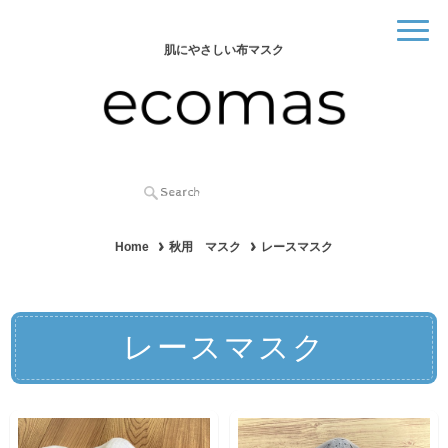
肌にやさしい布マスク
Home
秋用 マスク
レースマスク
レースマスク