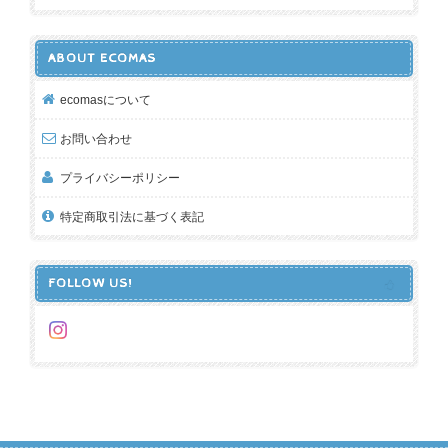
ABOUT ECOMAS
ecomasについて
お問い合わせ
プライバシーポリシー
特定商取引法に基づく表記
FOLLOW US!