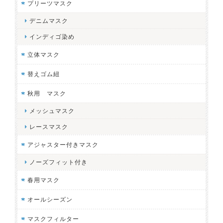
プリーツマスク
デニムマスク
インディゴ染め
立体マスク
替えゴム紐
秋用 マスク
メッシュマスク
レースマスク
アジャスター付きマスク
ノーズフィット付き
春用マスク
オールシーズン
マスクフィルター