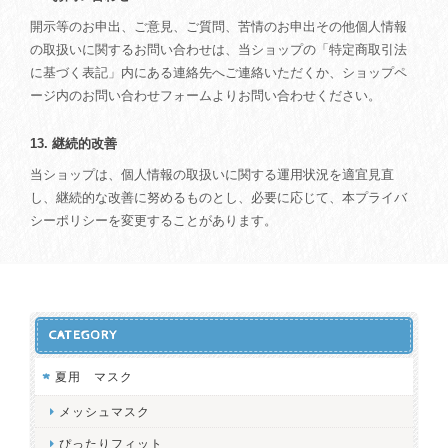
開示等のお申出、ご意見、ご質問、苦情のお申出その他個人情報
の取扱いに関するお問い合わせは、当ショップの「特定商取引法
に基づく表記」内にある連絡先へご連絡いただくか、ショップペ
ージ内のお問い合わせフォームよりお問い合わせください。
13. 継続的改善
当ショップは、個人情報の取扱いに関する運用状況を適宜見直
し、継続的な改善に努めるものとし、必要に応じて、本プライバ
シーポリシーを変更することがあります。
CATEGORY
夏用 マスク
メッシュマスク
ぴったりフィット