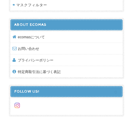
マスクフィルター
ABOUT ECOMAS
ecomasについて
お問い合わせ
プライバシーポリシー
特定商取引法に基づく表記
FOLLOW US!