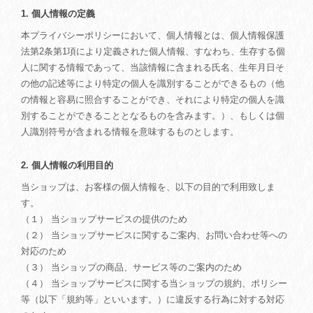
1. 個人情報の定義
本プライバシーポリシーにおいて、個人情報とは、個人情報保護
法第2条第1項により定義された個人情報、すなわち、生存する個
人に関する情報であって、当該情報に含まれる氏名、生年月日そ
の他の記述等により特定の個人を識別することができるもの（他
の情報と容易に照合することができ、それにより特定の個人を識
別することができることとなるものを含みます。）、もしくは個
人識別符号が含まれる情報を意味するものとします。
2. 個人情報の利用目的
当ショップは、お客様の個人情報を、以下の目的で利用致しま
す。
（１） 当ショップサービスの提供のため
（２） 当ショップサービスに関するご案内、お問い合わせ等への
対応のため
（３） 当ショップの商品、サービス等のご案内のため
（４） 当ショップサービスに関する当ショップの規約、ポリシー
等（以下「規約等」といいます。）に違反する行為に対する対応