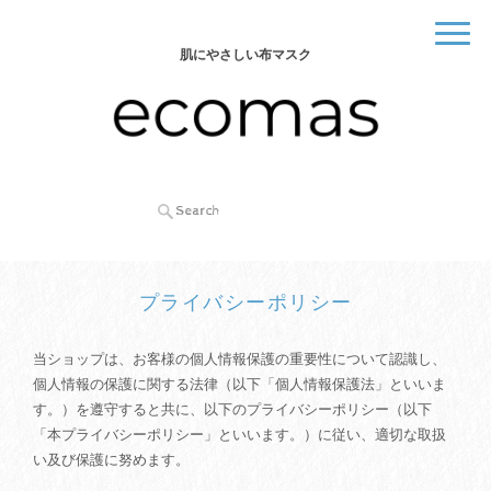
肌にやさしい布マスク
プライバシーポリシー
当ショップは、お客様の個人情報保護の重要性について認識し、
個人情報の保護に関する法律（以下「個人情報保護法」といいま
す。）を遵守すると共に、以下のプライバシーポリシー（以下
「本プライバシーポリシー」といいます。）に従い、適切な取扱
い及び保護に努めます。