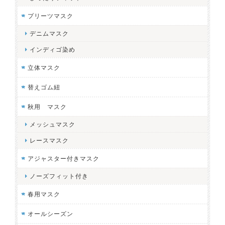
プリーツマスク
デニムマスク
インディゴ染め
立体マスク
替えゴム紐
秋用 マスク
メッシュマスク
レースマスク
アジャスター付きマスク
ノーズフィット付き
春用マスク
オールシーズン