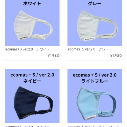
ecomas+S ver.2.0 ホワイト
ecomas+S ver.2.0 グレー
¥1,980
¥1,980
ecomas+S ver.2.0 ネイビー
ecomas+S ver.2.0 ライトブルー