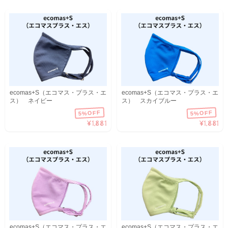
ecomas+S（エコマス・プラス・エ
ecomas+S（エコマス・プラス・エ
ス） ネイビー
ス） スカイブルー
5%OFF
5%OFF
¥1,881
¥1,881
ecomas+S（エコマス・プラス・エ
ecomas+S（エコマス・プラス・エ