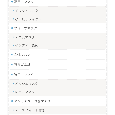
夏用 マスク
メッシュマスク
ぴったりフィット
プリーツマスク
デニムマスク
インディゴ染め
立体マスク
替えゴム紐
秋用 マスク
メッシュマスク
レースマスク
アジャスター付きマスク
ノーズフィット付き