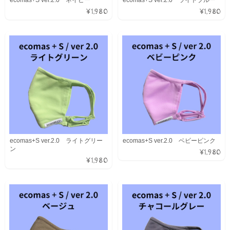
¥1,980
¥1,980
ecomas+S ver.2.0 ライトグリー
ecomas+S ver.2.0 ベビーピンク
ン
¥1,980
¥1,980