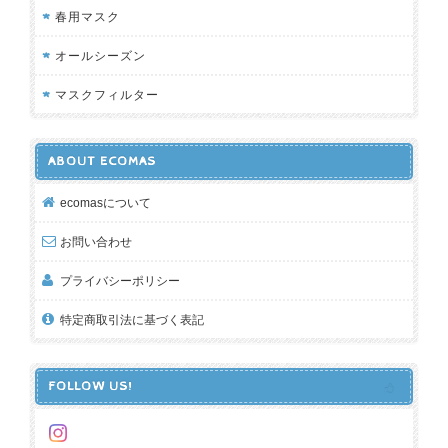
春用マスク
オールシーズン
マスクフィルター
ABOUT ECOMAS
ecomasについて
お問い合わせ
プライバシーポリシー
特定商取引法に基づく表記
FOLLOW US!