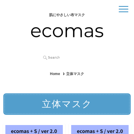
肌にやさしい布マスク
Home
立体マスク
立体マスク