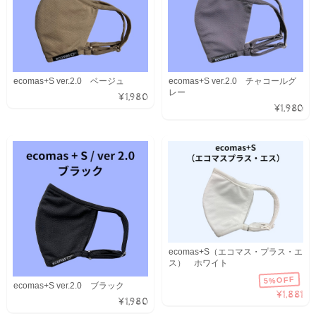
ecomas+S ver.2.0 ベージュ
ecomas+S ver.2.0 チャコールグ
レー
¥1,980
¥1,980
ecomas+S（エコマス・プラス・エ
ス） ホワイト
5%OFF
ecomas+S ver.2.0 ブラック
¥1,881
¥1,980