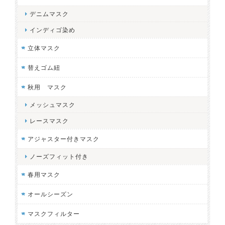
デニムマスク
インディゴ染め
立体マスク
替えゴム紐
秋用 マスク
メッシュマスク
レースマスク
アジャスター付きマスク
ノーズフィット付き
春用マスク
オールシーズン
マスクフィルター