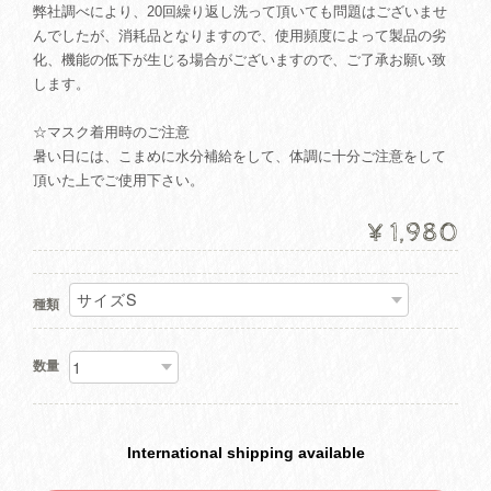
弊社調べにより、20回繰り返し洗って頂いても問題はございませ
んでしたが、消耗品となりますので、使用頻度によって製品の劣
化、機能の低下が生じる場合がございますので、ご了承お願い致
します。
☆マスク着用時のご注意
暑い日には、こまめに水分補給をして、体調に十分ご注意をして
頂いた上でご使用下さい。
¥1,980
種類
数量
International shipping available