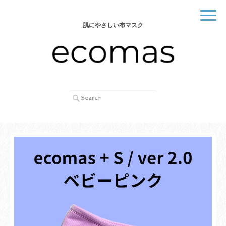
肌にやさしい布マスク