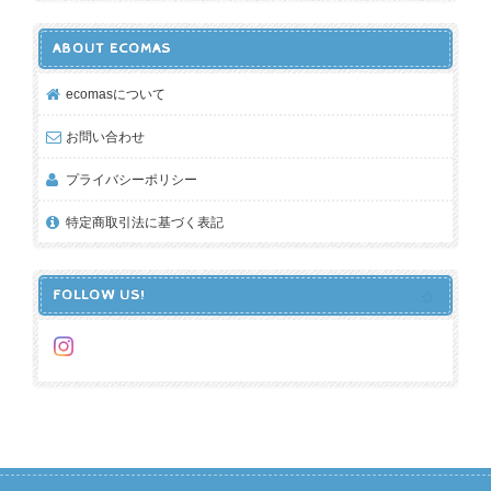
ABOUT ECOMAS
ecomasについて
お問い合わせ
プライバシーポリシー
特定商取引法に基づく表記
FOLLOW US!