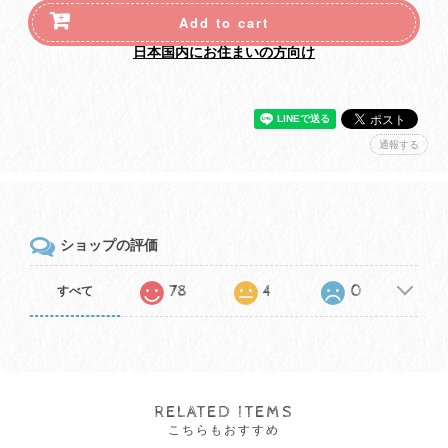
Add to cart
日本国内にお住まいの方向け
通報する
ショップの評価
78
4
0
すべて
RELATED ITEMS
こちらもおすすめ