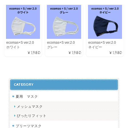
ecomas+S ver.2.0
ecomas+S ver.2.0
ecomas+S ver.2.0
ホワイト
グレー
ネイビー
¥1,980
¥1,980
¥1,980
CATEGORY
夏用 マスク
メッシュマスク
ぴったりフィット
プリーツマスク