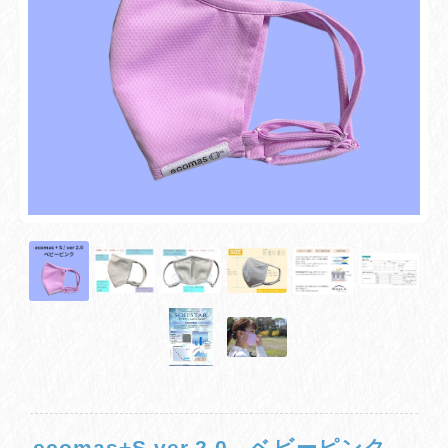
ecomas+S ver.2.0 ベビーピンク