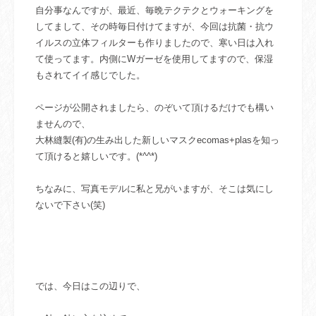
自分事なんですが、最近、毎晩テクテクとウォーキングを
してまして、その時毎日付けてますが、今回は抗菌・抗ウ
イルスの立体フィルターも作りましたので、寒い日は入れ
て使ってます。内側にWガーゼを使用してますので、保湿
もされてイイ感じでした。
ページが公開されましたら、のぞいて頂けるだけでも構い
ませんので、
大林縫製(有)の生み出した新しいマスクecomas+plasを知っ
て頂けると嬉しいです。(*^^*)
ちなみに、写真モデルに私と兄がいますが、そこは気にし
ないで下さい(笑)
では、今日はこの辺りで、