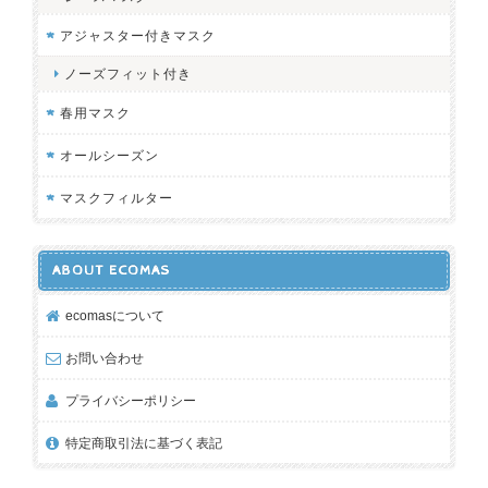
アジャスター付きマスク
ノーズフィット付き
春用マスク
オールシーズン
マスクフィルター
ABOUT ECOMAS
ecomasについて
お問い合わせ
プライバシーポリシー
特定商取引法に基づく表記