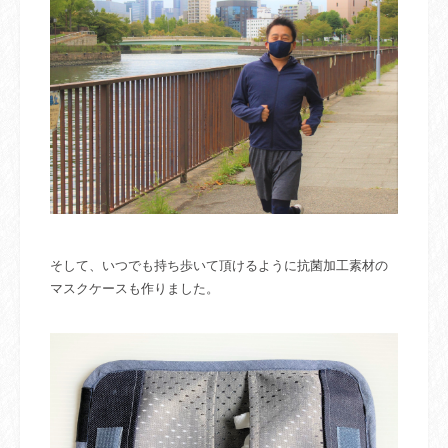
そして、いつでも持ち歩いて頂けるように抗菌加工素材の
マスクケースも作りました。