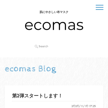
肌にやさしい布マスク
ecomas Blog
第2弾スタートします！
2020/11/10 17:25