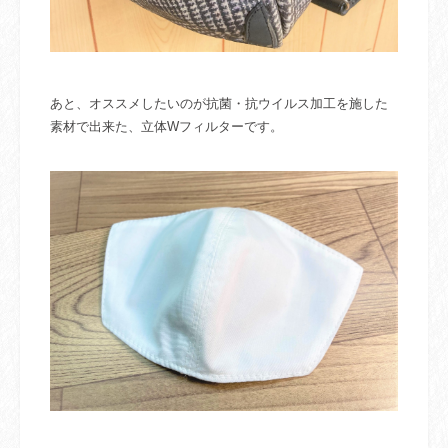
あと、オススメしたいのが抗菌・抗ウイルス加工を施した
素材で出来た、立体Wフィルターです。