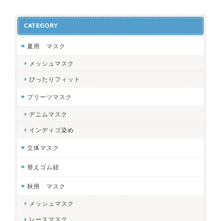
CATEGORY
夏用 マスク
メッシュマスク
ぴったりフィット
プリーツマスク
デニムマスク
インディゴ染め
立体マスク
替えゴム紐
秋用 マスク
メッシュマスク
レースマスク