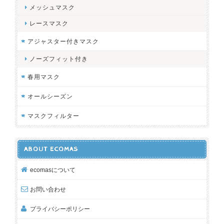
メッシュマスク
レースマスク
アジャスター付きマスク
ノーズフィット付き
春用マスク
オールシーズン
マスクフィルター
ABOUT ECOMAS
ecomasについて
お問い合わせ
プライバシーポリシー