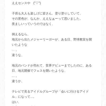
ええセンスや (°▽°)
子供も大人も楽しげに皆さん、塗り塗りしていて、
その景色が、なんか、ええなぁーって思いました。
羨ましいっていうのではなく、
例えるなら、
地元から出たメジャーリーガーが、ある日、野球教室を開
いたような
... 。
違うな、
地元のバンドが売れて、世界デビューまでしたのに、ある
日、地元開催でフェスを開いたような、
... 。
違うか、
テレビで見るアイドルグループが「会いに行けるアイド
ル」になって...。
はい、