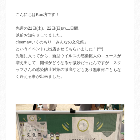
こんにちはKen坊です！
先週の21日(土)、22日(日)の二日間、
以前お知らせしてました。
cleema×いくのもり
「みんなの文化祭」
というイベントに出店させてもらいました！(^^)
先週に入ってから、新型ウイルスの感染拡大のニュースが
増え出して、開催がどうなるか微妙だったんですが、スタ
ッフさんの感染防止対策の徹底などもあり無事何ごともな
く終える事が出来ました。