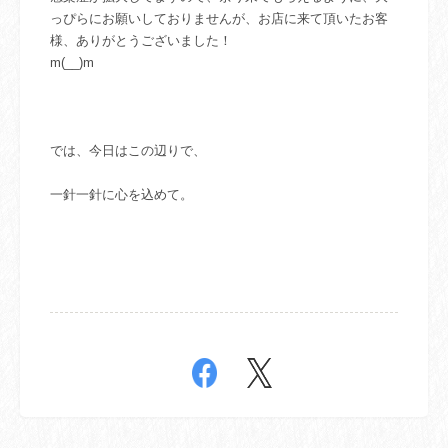
っぴらにお願いしておりませんが、
お店に来て頂いたお客
様、
ありがとうございました！
m(__)m
では、今日はこの辺りで、
一針一針に心を込めて。