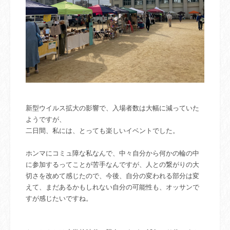
新型ウイルス拡大の影響で、入場者数は大幅に減っていた
ようですが、
二日間、私には、とっても楽しいイベントでした。
ホンマにコミュ障な私なんで、中々自分から何かの輪の中
に参加するってことが苦手なんですが、人との繋がりの大
切さを改めて感じたので、今後、自分の変われる部分は変
えて、まだあるかもしれない自分の可能性も、オッサンで
すが感じたいですね。