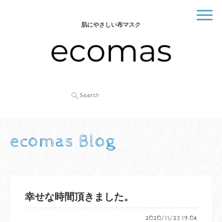
肌にやさしい布マスク
ecomas Blog
幸せな時間頂きました。
2020/11/23 19:04