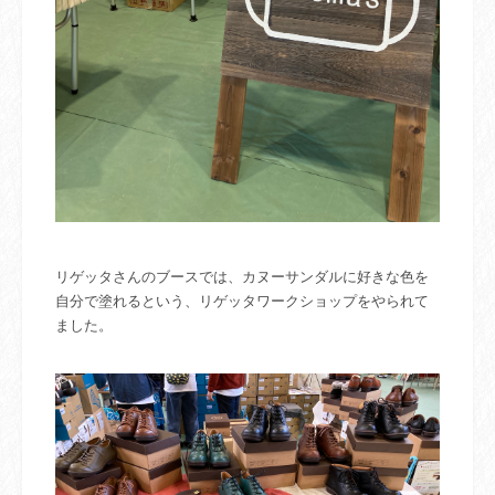
リゲッタさんのブースでは、カヌーサンダルに好きな色を
自分で塗れるという、リゲッタワークショップをやられて
ました。