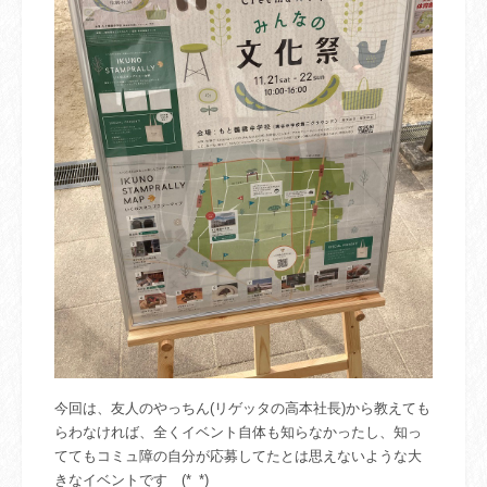
今回は、
友人のやっちん(リゲッタの高本社長)から教えても
らわなければ、全くイベント自体も知らなかったし、知っ
ててもコミュ障の自分が応募してたとは思えないような大
きなイベントです (*_*)