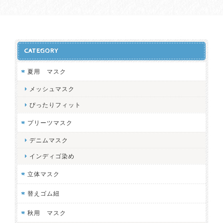
CATEGORY
夏用 マスク
メッシュマスク
ぴったりフィット
プリーツマスク
デニムマスク
インディゴ染め
立体マスク
替えゴム紐
秋用 マスク