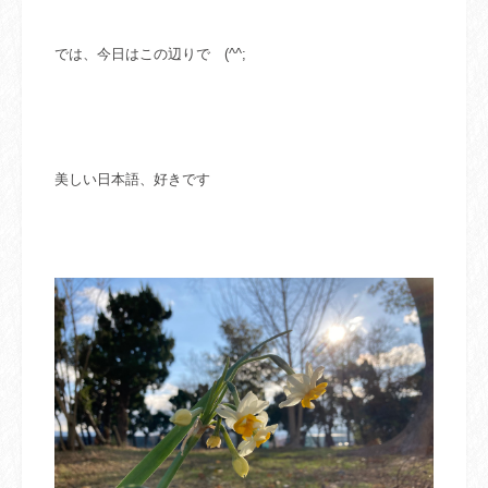
では、今日はこの辺りで (^^;
美しい日本語、好きです