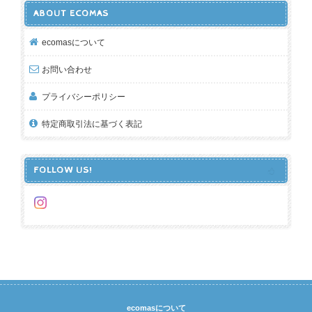
ABOUT ECOMAS
ecomasについて
お問い合わせ
プライバシーポリシー
特定商取引法に基づく表記
FOLLOW US!
ecomasについて