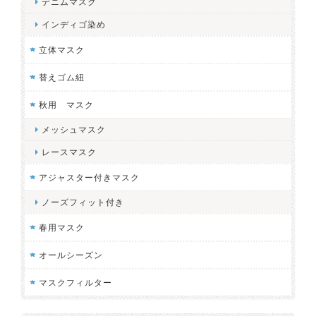
デニムマスク
インディゴ染め
立体マスク
替えゴム紐
秋用 マスク
メッシュマスク
レースマスク
アジャスター付きマスク
ノーズフィット付き
春用マスク
オールシーズン
マスクフィルター