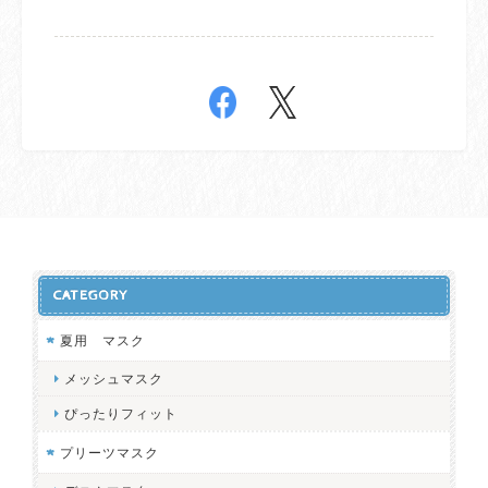
CATEGORY
夏用 マスク
メッシュマスク
ぴったりフィット
プリーツマスク