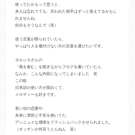
使ってたかもって思うと、
本人は忘れてても、言われた相手はずっと覚えてるかもし
れませんね。
自分もそうなんで（笑）
使う言葉が限られていたら、
やっぱり人を傷付けない方の言葉を選びたいです。
ヨルシカさんの
「風を食む」を聴きながらブログを書いていたら、
なんか、こんな内容になってしまいました 笑
この歌
日本語の使い方が面白くて、
メロディーも好きです。
若い頃の恋愛や、
未来に漠然と不安を抱いてた、
アンニュイな感情をフラッシュバックさせられました。
（オッサンが何言うとんねん 笑）