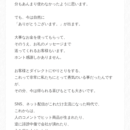
分もあんまり使わなかったように思います。
でも、今は自然に
「ありがとうございます。」が出ます。
大事なお金を使ってもらって、
そのうえ、お礼のメッセージまで
送ってくれるお客様もいます。
ホント感謝しかありません。
お客様とダイレクトにやりとりをする、
これって非常に私たちにとって勇気のいる事だったんです
が、
その分、今は得られる喜びもとても大きいです。
SNS、ネット配信がこれだけ主流になった時代で、
これからは、
人のコメントでヒット商品が生まれたり、
逆に誹謗中傷で会社が潰れたり、