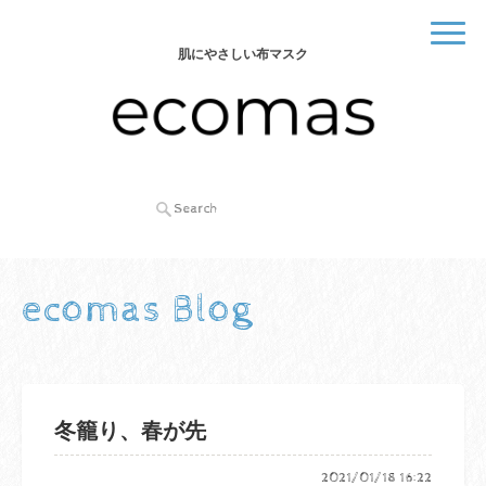
肌にやさしい布マスク
ecomas Blog
冬籠り、春が先
2021/01/18 16:22