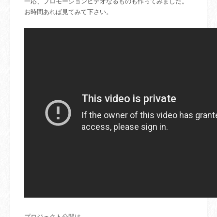
一応、プロモーションビデオなるものも作ってみました。
お時間あれば見てみて下さい。
プロジェクト公開は、