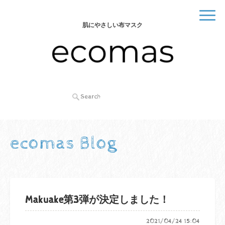
肌にやさしい布マスク
ecomas Blog
Makuake第3弾が決定しました！
2021/04/24 15:04