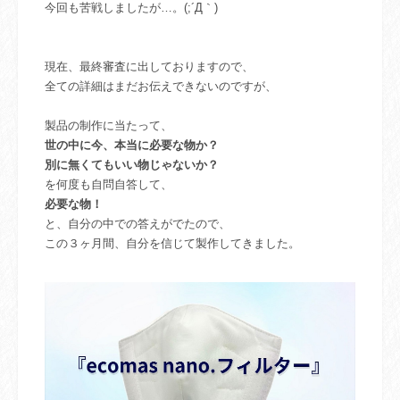
今回も苦戦しましたが…。(;´Д｀)
現在、最終審査に出しておりますので、
全ての詳細はまだお伝えできないのですが、
製品の制作に当たって、
世の中に今、本当に必要な物か？
別に無くてもいい物じゃないか？
を何度も自問自答して、
必要な物！
と、自分の中での答えがでたので、
この３ヶ月間、自分を信じて製作してきました。