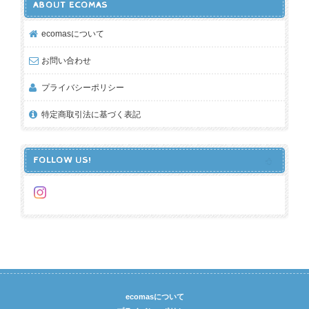
ABOUT ECOMAS
ecomasについて
お問い合わせ
プライバシーポリシー
特定商取引法に基づく表記
FOLLOW US!
ecomasについて