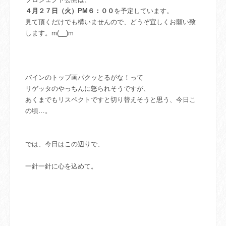
４月２７日（火）PM６：００
を予定しています。
見て頂くだけでも構いませんので、どうぞ宜しくお願い致
します。m(__)m
バインのトップ画パクッとるがな！って
リゲッタのやっちんに怒られそうですが、
あくまでもリスペクトですと切り替えそうと思う、今日こ
の頃…。
では、今日はこの辺りで、
一針一針に心を込めて。