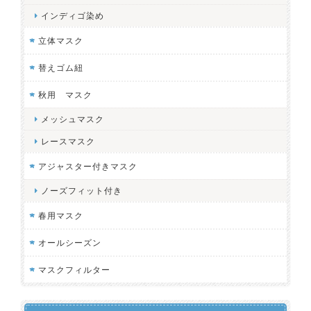
インディゴ染め
立体マスク
替えゴム紐
秋用 マスク
メッシュマスク
レースマスク
アジャスター付きマスク
ノーズフィット付き
春用マスク
オールシーズン
マスクフィルター