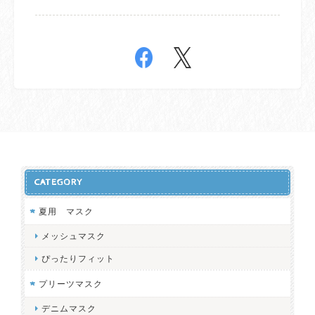
CATEGORY
夏用 マスク
メッシュマスク
ぴったりフィット
プリーツマスク
デニムマスク